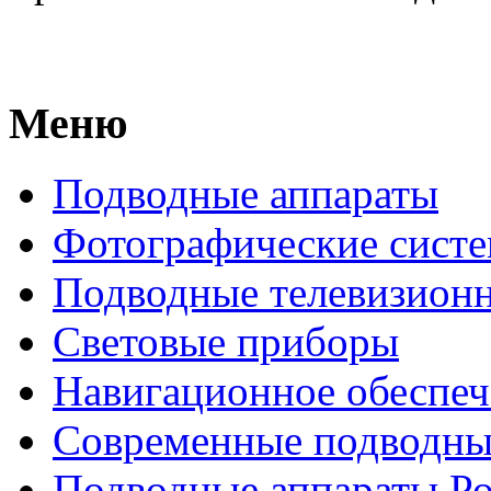
Меню
Подводные аппараты
Фотографические сист
Подводные телевизион
Световые приборы
Навигационное обеспеч
Современные подводны
Подводные аппараты Р