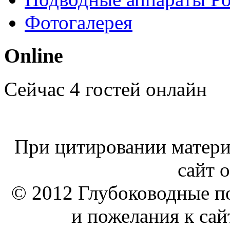
Фотогалерея
Online
Сейчас 4 гостей онлайн
При цитировании материа
сайт о
© 2012 Глубоководные п
и пожелания к сай