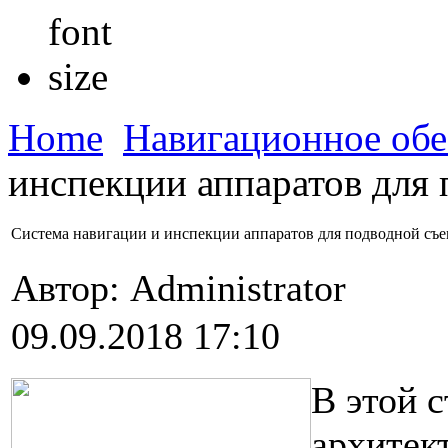
Home
Навигационное обе
инспекции аппаратов для
Система навигации и инспекции аппаратов для подводной съ
Автор: Administrator
09.09.2018 17:10
В этой 
архитек