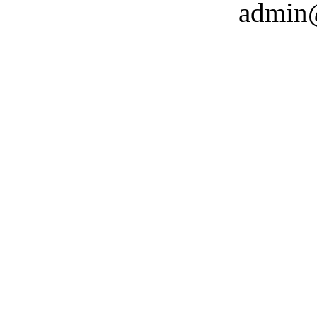
admin@