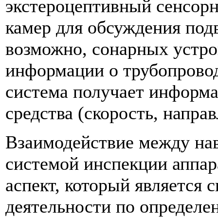
экстероцептивный сенсорн
камер для обсуждения под
возможно, сонарных устро
информации о трубопровод
система получает информа
средства (скорость, направ
Взаимодействие между на
системой инспекции аппар
аспект, который является 
деятельности по определе