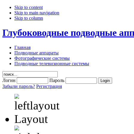
Skip to content
Skip to main navigation
Skip to column
Глубоководные подводные ап
Главная
Подводные аппараты
Фотографические системы
Подводные телевизионные системы
Логин
Пароль
Забыли пароль?
Регистрация