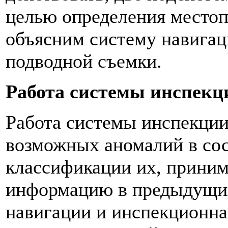
целью определения место
объясним систему навигац
подводной съемки.
Работа системы инспекц
Работа системы инспекции
возможных аномалий в сос
классификации их, приним
информацию в предыдущих
навигации и инспекционна