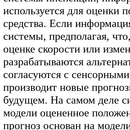
используется для оценки 
средства. Если информация
системы, предполагая, что
оценке скорости или измен
разрабатываются альтерна
согласуются с сенсорными
производит новые прогноз
будущем. На самом деле с
модели оцененное положен
прогноз основан на модел